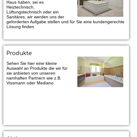
Haus haben, sei es
Heiztechnisch,
Lüftungstechnisch oder ein
Sanitäres, wir werden uns der
geforderten Aufgabe stellen und für Sie eine kundengerechte
Lösung finden.
Produkte
Sehen Sie hier eine kleine
Auswahl an Produkte die wir für
sie anbieten von unseren
namhaften Partnern wie z.B.
Vissmann oder Mediano.