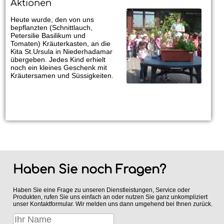
Aktionen
Heute wurde, den von uns
bepflanzten (Schnittlauch,
Petersilie Basilikum und
Tomaten) Kräuterkasten, an die
Kita St.Ursula in Niederhadamar
übergeben. Jedes Kind erhielt
noch ein kleines Geschenk mit
Kräutersamen und Süssigkeiten.
Haben Sie noch Fragen?
Haben Sie eine Frage zu unseren Dienstleistungen, Service oder
Produkten, rufen Sie uns einfach an oder nutzen Sie ganz unkompliziert
unser Kontaktformular. Wir melden uns dann umgehend bei Ihnen zurück.