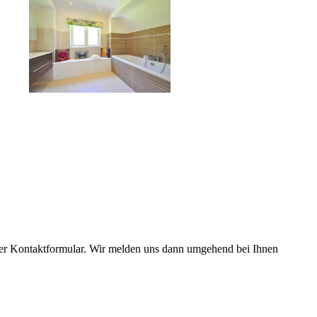
nser Kontaktformular. Wir melden uns dann umgehend bei Ihnen