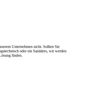
 unserem Unternehmen nicht. Sollten Sie
ngstechnisch oder ein Sanitäres, wir werden
 Lösung finden.