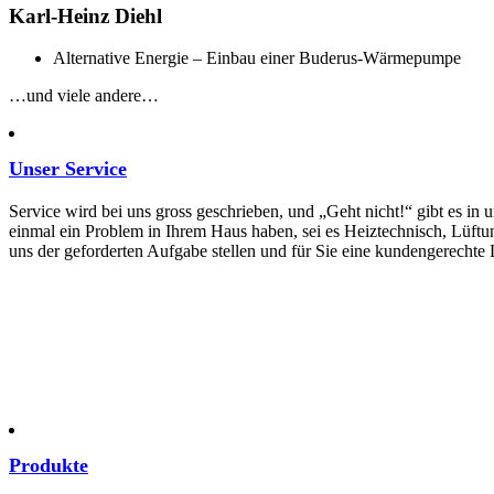
Karl-Heinz Diehl
Alternative Energie – Einbau einer Buderus-Wärmepumpe
…und viele andere…
Unser Service
Service wird bei uns gross geschrieben, und „Geht nicht!“ gibt es in
einmal ein Problem in Ihrem Haus haben, sei es Heiztechnisch, Lüftu
uns der geforderten Aufgabe stellen und für Sie eine kundengerechte
Produkte