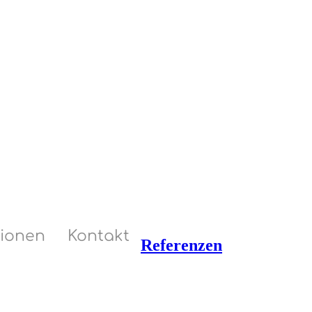
tionen
Kontakt
Referenzen