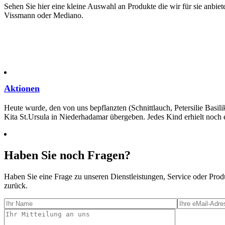
Sehen Sie hier eine kleine Auswahl an Produkte die wir für sie anbie
Vissmann oder Mediano.
Aktionen
Heute wurde, den von uns bepflanzten (Schnittlauch, Petersilie Basi
Kita St.Ursula in Niederhadamar übergeben. Jedes Kind erhielt noch
Haben Sie noch Fragen?
Haben Sie eine Frage zu unseren Dienstleistungen, Service oder Pro
zurück.