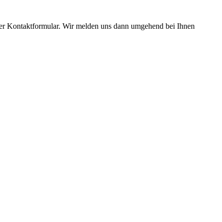
nser Kontaktformular. Wir melden uns dann umgehend bei Ihnen