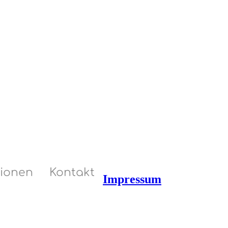
tionen
Kontakt
Impressum