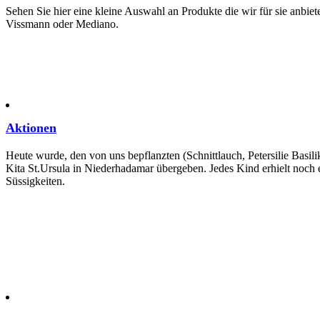
Sehen Sie hier eine kleine Auswahl an Produkte die wir für sie anbie
Vissmann oder Mediano.
Aktionen
Heute wurde, den von uns bepflanzten (Schnittlauch, Petersilie Basi
Kita St.Ursula in Niederhadamar übergeben. Jedes Kind erhielt noch
Süssigkeiten.