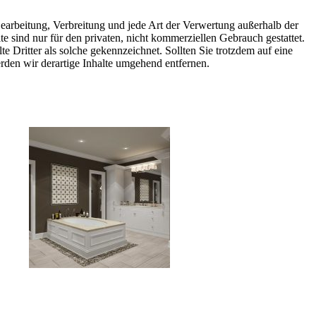
 Bearbeitung, Verbreitung und jede Art der Verwertung außerhalb der
 sind nur für den privaten, nicht kommerziellen Gebrauch gestattet.
te Dritter als solche gekennzeichnet. Sollten Sie trotzdem auf eine
den wir derartige Inhalte umgehend entfernen.