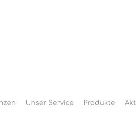
enzen
Unser Service
Produkte
Ak